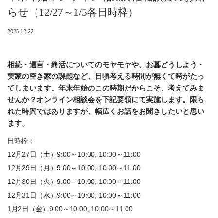
らせ（12/27～1/5各日時枠）
2025.12.22
相続・遺言・終活についてのモヤモヤや、お墓どうしよう・
実家の空き家の課題など、日頃考える時間が無くて時がたっ
てしまいます。年末年始のこの時期だからこそ、考えてみま
せんか？オンライン相談会を下記要領にて実施します。限ら
れた時間ではありますが、幅広くお話をお聞きしたいと思い
ます。
日時枠：
12月27日（土）9:00～10:00, 10:00～11:00
12月29日（月）9:00～10:00, 10:00～11:00
12月30日（火）9:00～10:00, 10:00～11:00
12月31日（水）9:00～10:00, 10:00～11:00
1月2日（金）9:00～10:00, 10:00～11:00