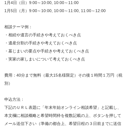
1月4日（日）9:00～10:00, 10:00～11:00
1月5日（月）9:00～10:00, 10:00～11:00, 11:00～12:00
相談テーマ例：
・相続や遺言の手続きや考えておくべき点
・遺産分割の手続きや考えておくべき点
・墓じまいの要点や手続きや考えておくべき点
・実家の家しまいについて考えておくべき点
費用：40分まで無料（最大15名様限定）その後１時間１万円（税
別）
申込方法：
下記のＵＲＬ表題に「年末年始オンライン相談希望」と記載し、
本文欄に相談概略と希望時間枠を複数記載の上、ボタンを押して
メール送信下さい（準備の都合上、希望日程の３日前までに送信