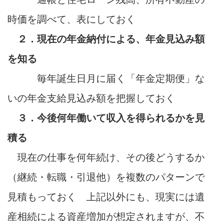
時価を調べて、表にしておく
２．現在の年金納付による、年金見込み額
を知る
毎年誕生日月に届く「年金定期便」な
いの年金支給見込み額を把握しておく
３．今後何年働いて収入を得られるかを見
積る
現在の仕事を何年続け、その後どうするか
（継続・転職・引退他）を複数のパターンで
見積もっておく 上記以外にも、現実には遺
産相続による資産増加が想定されますが、不