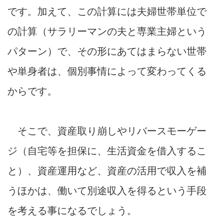
です。加えて、この計算には夫婦世帯単位で
の計算（サラリーマンの夫と専業主婦という
パターン）で、その形にあてはまらない世帯
や単身者は、個別事情によって変わってくる
からです。
そこで、資産取り崩しやリバースモーゲー
ジ（自宅等を担保に、生活資金を借入するこ
と）、資産運用など、資産の活用で収入を補
うほかは、働いて別途収入を得るという手段
を考える事になるでしょう。