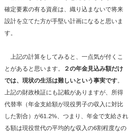
確定要素の有る資産は、織り込まないで将来
設計を立てた方が手堅い計画になると思いま
す。
上記の計算をしてみると、一点気が付くこ
とがあると思います。
２の年金見込み額だけ
では、現状の生活は難しいという事実です
。
上記の財政検証にも記載がありますが、所得
代替率（年金支給額が現役男子の収入に対比
した割合）が61.2%、つまり、年金で支給され
る額は現役世代の平均的な収入の6割程度なの