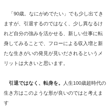
「90歳。なにがめでたい」でも少し出てき
ますが、引退するのではなく、少し異なるけ
れど自分の強みを活かせる、新しい仕事に転
身してみることで、フローによる収入増と新
たな生きがいの発見が見いだされるというメ
リットは大きいと思います。
引退ではなく、転身を。
人生100歳超時代の
生き方はこのような形が良いのではと考えま
す