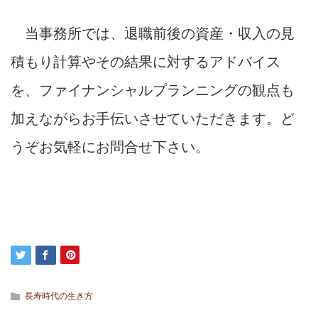
当事務所では、退職前後の資産・収入の見
積もり計算やその結果に対するアドバイス
を、ファイナンシャルプランニングの観点も
加えながらお手伝いさせていただきます。ど
うぞお気軽にお問合せ下さい。
長寿時代の生き方