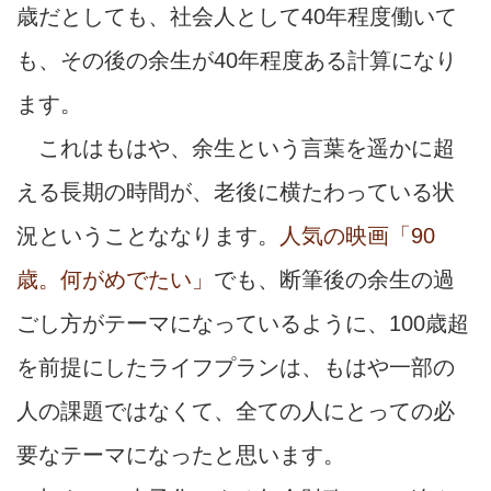
歳だとしても、社会人として40年程度働いて
も、その後の余生が40年程度ある計算になり
ます。
これはもはや、余生という言葉を遥かに超
える長期の時間が、老後に横たわっている状
況ということななります。
人気の映画「90
歳。何がめでたい」
でも、断筆後の余生の過
ごし方がテーマになっているように、100歳超
を前提にしたライフプランは、もはや一部の
人の課題ではなくて、全ての人にとっての必
要なテーマになったと思います。