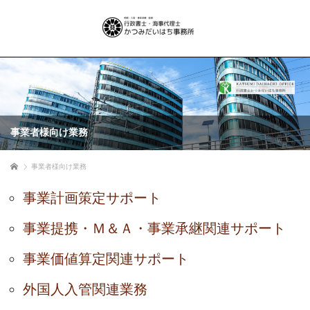
事業者様向け業務
ホーム
事業者様向け業務
事業計画策定サポート
事業提携・Ｍ＆Ａ・事業承継関連サポート
事業価値算定関連サポート
外国人入管関連業務